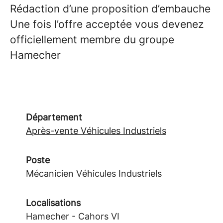
Rédaction d’une proposition d’embauche
Une fois l’offre acceptée vous devenez
officiellement membre du groupe
Hamecher
Département
Après-vente Véhicules Industriels
Poste
Mécanicien Véhicules Industriels
Localisations
Hamecher - Cahors VI