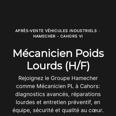
APRÈS-VENTE VÉHICULES INDUSTRIELS
·
HAMECHER - CAHORS VI
Mécanicien Poids
Lourds (H/F)
Rejoignez le Groupe Hamecher
comme Mécanicien PL à Cahors:
diagnostics avancés, réparations
lourdes et entretien préventif, en
équipe, sécurité et qualité au cœur.