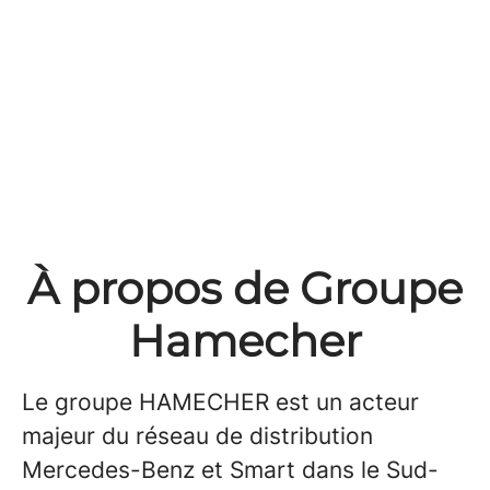
À propos de Groupe
Hamecher
Le groupe HAMECHER est un acteur
majeur du réseau de distribution
Mercedes-Benz et Smart dans le Sud-