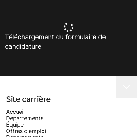
Téléchargement du formulaire de
candidature
Site carrière
Accueil
Départements
Équipe
Offres d'emploi