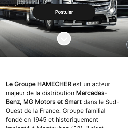
Postuler
Le Groupe HAMECHER
est un acteur
majeur de la distribution
Mercedes-
Benz, MG Motors et Smart
dans le Sud-
Ouest de la France. Groupe familial
fondé en 1945 et historiquement