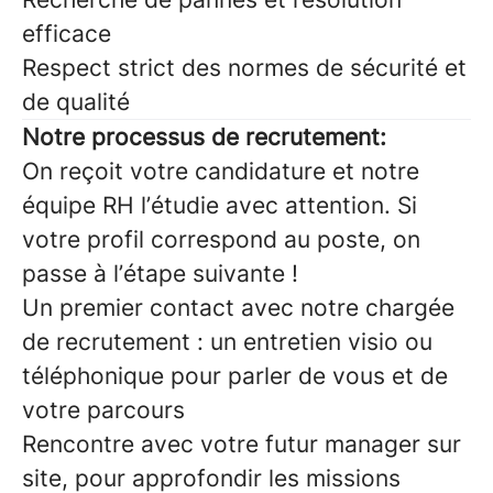
efficace
Respect strict des normes de sécurité et
de qualité
Notre processus de recrutement:
On reçoit votre candidature et notre
équipe RH l’étudie avec attention. Si
votre profil correspond au poste, on
passe à l’étape suivante !
Un premier contact avec notre chargée
de recrutement : un entretien visio ou
téléphonique pour parler de vous et de
votre parcours
Rencontre avec votre futur manager sur
site, pour approfondir les missions