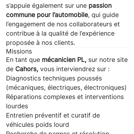
s’appuie également sur une
passion
commune pour l’automobile
, qui guide
l’engagement de nos collaborateurs et
contribue à la qualité de l’expérience
proposée à nos clients.
Missions
En tant que
mécanicien PL,
sur notre site
de
Cahors,
vous interviendrez sur :
Diagnostics techniques poussés
(mécaniques, électriques, électroniques)
Réparations complexes et interventions
lourdes
Entretien préventif et curatif de
véhicules poids lourd
Recherche de pannes et résolution