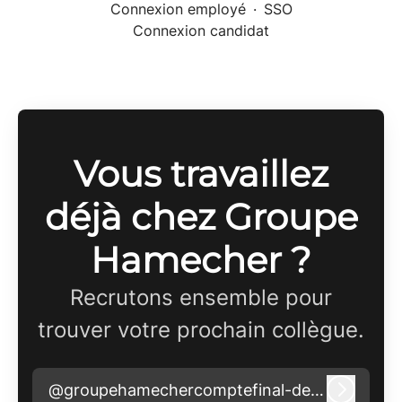
Connexion employé
·
SSO
Connexion candidat
Vous travaillez
déjà chez Groupe
Hamecher ?
Recrutons ensemble pour
trouver votre prochain collègue.
@groupehamechercomptefinal-demo.com
Connex