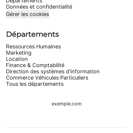
Départements
Données et confidentialité
Gérer les cookies
Départements
Ressources Humaines
Marketing
Location
Finance & Comptabilité
Direction des systèmes d'information
Commerce Véhicules Particuliers
Tous les départements
exemple.com