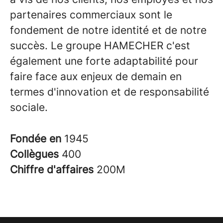
partenaires commerciaux sont le
fondement de notre identité et de notre
succès. Le groupe HAMECHER c'est
également une forte adaptabilité pour
faire face aux enjeux de demain en
termes d'innovation et de responsabilité
sociale.
Fondée en
1945
Collègues
400
Chiffre d'affaires
200M