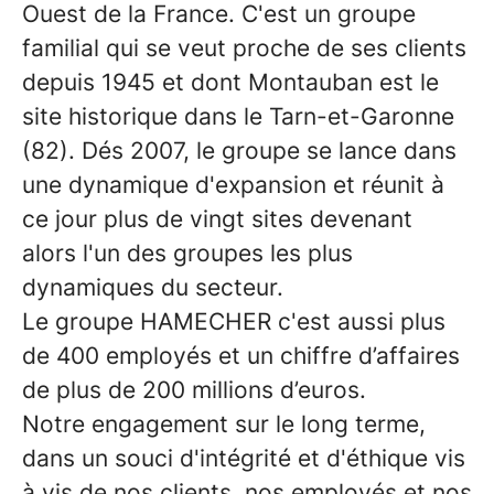
Ouest de la France. C'est un groupe
familial qui se veut proche de ses clients
depuis 1945 et dont Montauban est le
site historique dans le Tarn-et-Garonne
(82). Dés 2007, le groupe se lance dans
une dynamique d'expansion et réunit à
ce jour plus de vingt sites devenant
alors l'un des groupes les plus
dynamiques du secteur.
Le groupe HAMECHER c'est aussi plus
de 400 employés et un chiffre d’affaires
de plus de 200 millions d’euros.
Notre engagement sur le long terme,
dans un souci d'intégrité et d'éthique vis
à vis de nos clients, nos employés et nos