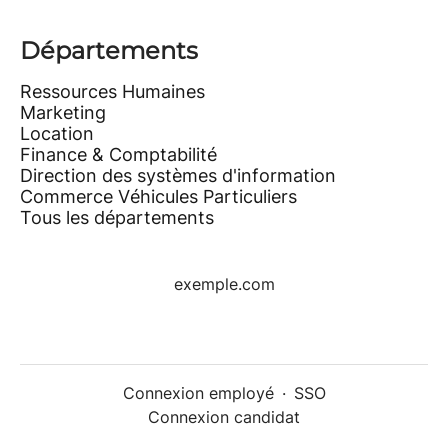
Départements
Ressources Humaines
Marketing
Location
Finance & Comptabilité
Direction des systèmes d'information
Commerce Véhicules Particuliers
Tous les départements
exemple.com
Connexion employé
·
SSO
Connexion candidat