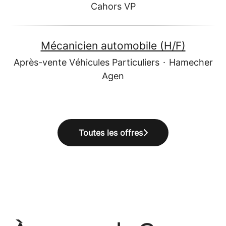
Cahors VP
Mécanicien automobile (H/F)
Après-vente Véhicules Particuliers
·
Hamecher
Agen
Toutes les offres