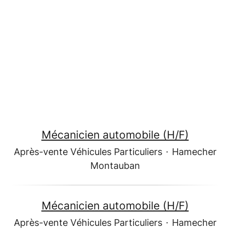
Mécanicien automobile (H/F)
Après-vente Véhicules Particuliers
·
Hamecher
Montauban
Mécanicien automobile (H/F)
Après-vente Véhicules Particuliers
·
Hamecher