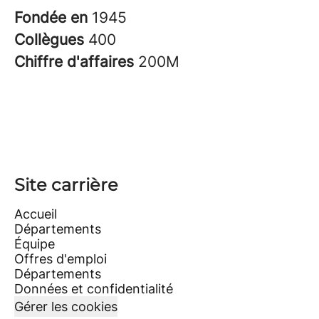
Fondée en
1945
Collègues
400
Chiffre d'affaires
200M
Site carrière
Accueil
Départements
Équipe
Offres d'emploi
Départements
Données et confidentialité
Gérer les cookies