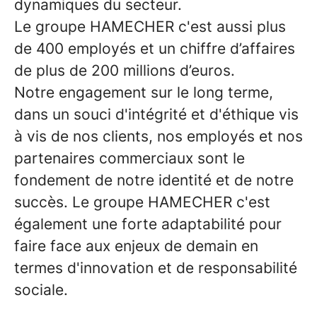
dynamiques du secteur.
Le groupe HAMECHER c'est aussi plus
de 400 employés et un chiffre d’affaires
de plus de 200 millions d’euros.
Notre engagement sur le long terme,
dans un souci d'intégrité et d'éthique vis
à vis de nos clients, nos employés et nos
partenaires commerciaux sont le
fondement de notre identité et de notre
succès. Le groupe HAMECHER c'est
également une forte adaptabilité pour
faire face aux enjeux de demain en
termes d'innovation et de responsabilité
sociale.