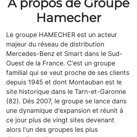
À propos de Groupe
Hamecher
Le groupe HAMECHER est un acteur
majeur du réseau de distribution
Mercedes-Benz et Smart dans le Sud-
Ouest de la France. C'est un groupe
familial qui se veut proche de ses clients
depuis 1945 et dont Montauban est le
site historique dans le Tarn-et-Garonne
(82). Dés 2007, le groupe se lance dans
une dynamique d'expansion et réunit à
ce jour plus de vingt sites devenant
alors l'un des groupes les plus